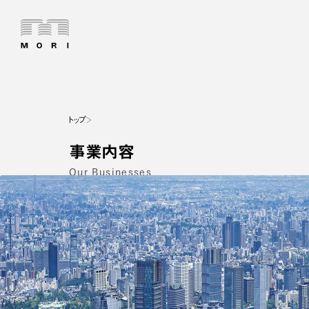
トップ
事業内容
Our Businesses