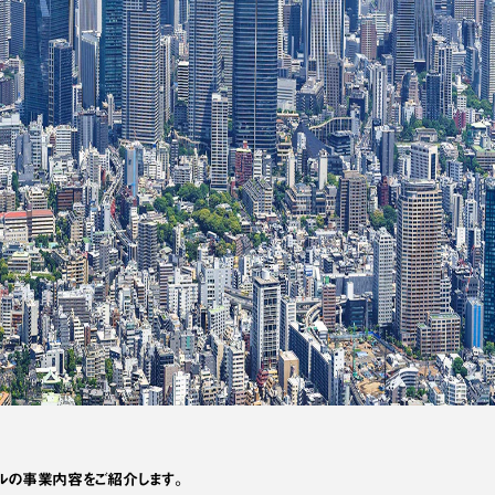
ビルの事業内容をご紹介します。