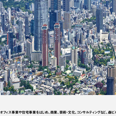
オフィス事業や住宅事業をはじめ、商業、芸術・文化、コンサルティングなど、森