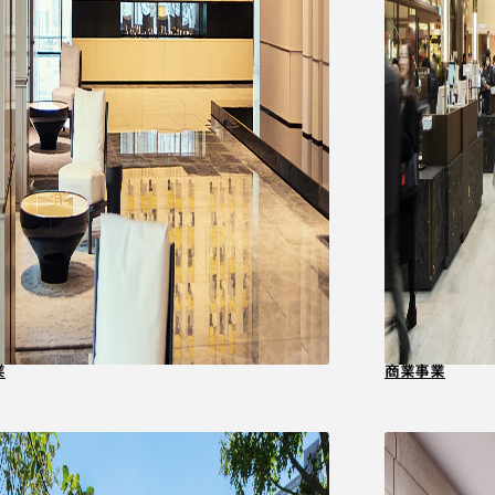
業
商業事業