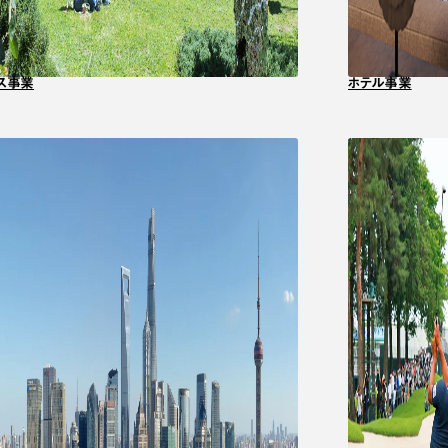
ス事業
ホテル事業