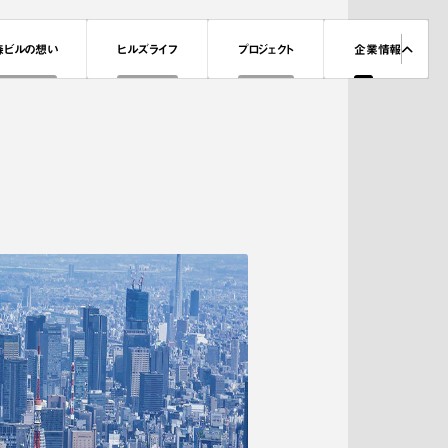
森ビルの想い
ヒルズライフ
プロジェクト
企業情報