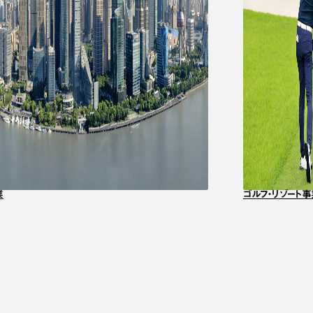
業
ゴルフ・リゾート