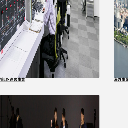
管理・運営事業
海外事