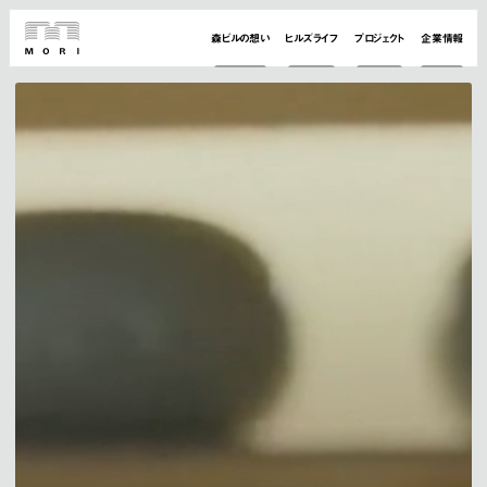
森ビルの想い
ヒルズライフ
プロジェクト
企業情報