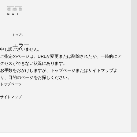
トップ
エラー
申し訳ございません。
ご指定のページは、URLが変更または削除されたか、一時的にア
クセスができない状況にあります。
お手数をおかけしますが、トップページまたはサイトマップよ
り、目的のページをお探しください。
トップページ
サイトマップ