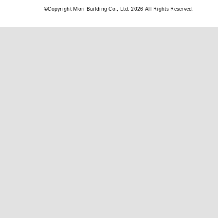
©
Copyright Mori Building Co., Ltd. 2026 All Rights Reserved.