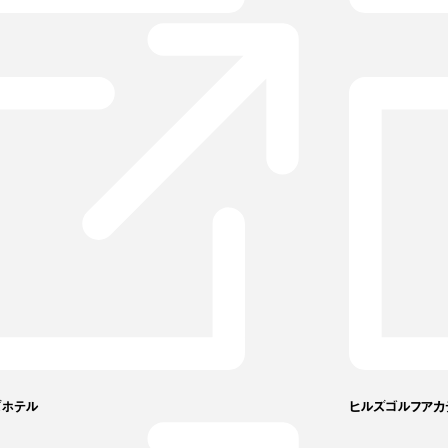
ズホテル
ヒルズゴルフアカ