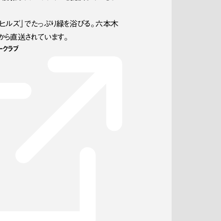
ヒルズ」でたっぷり緑を浴びる。六本木
から直送されています。
ークラブ