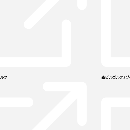
ルフ
森ビルゴルフリゾ