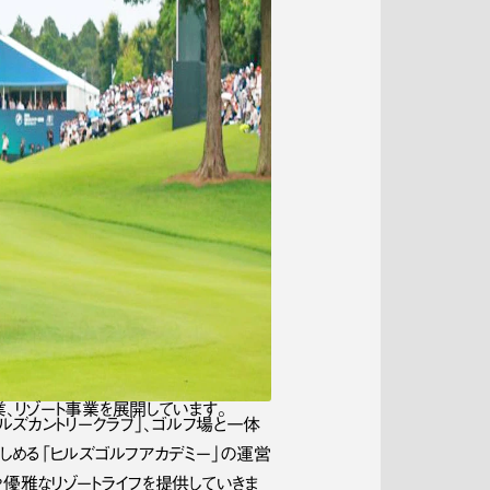
、リゾート事業を展開しています。
ルズカントリークラブ」、ゴルフ場と一体
しめる「ヒルズゴルフアカデミー」の運営
優雅なリゾートライフを提供していきま