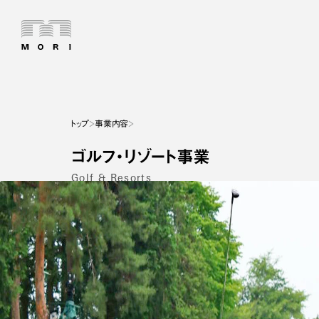
トップ
事業内容
ゴルフ・リゾート事業
Golf & Resorts