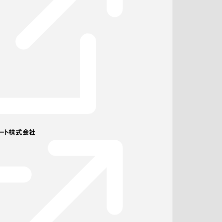
ート株式会社