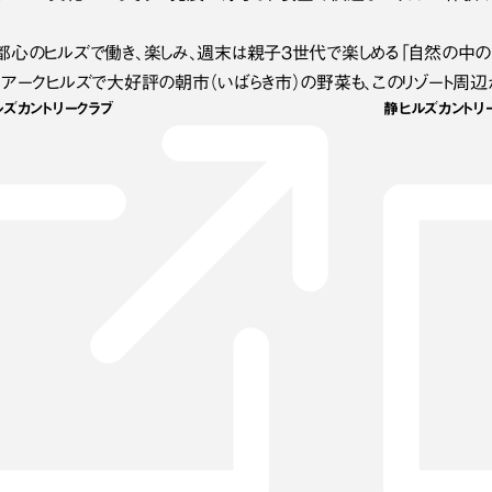
都心のヒルズで働き、楽しみ、週末は親子3世代で楽しめる「自然の中の
、アークヒルズで大好評の朝市（いばらき市）の野菜も、このリゾート周辺
ズカントリークラブ
静ヒルズカントリ