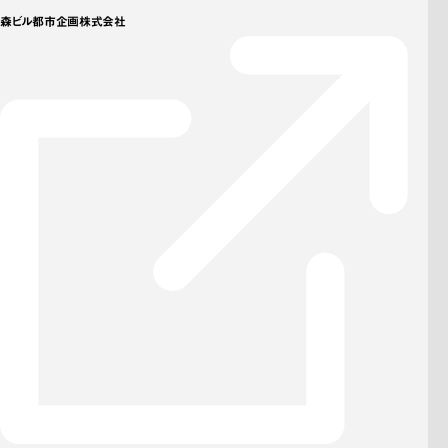
森ビル都市企画株式会社