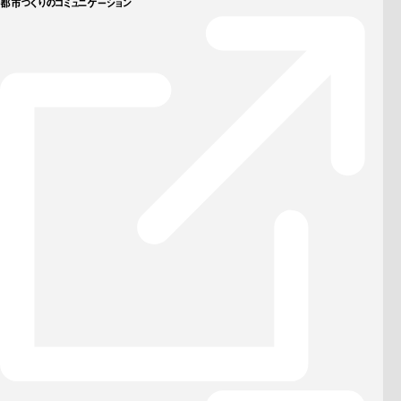
都市づくりのコミュニケーション