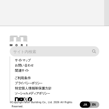
サイトマップ
お問い合わせ
関連サイト
ご利用条件
プライバシーポリシー
特定個人情報等保護方針
ソーシャルメディアポリシー
©
Copyright Mori Building Co., Ltd. 2026 All Rights
JA
EN
Reserved.