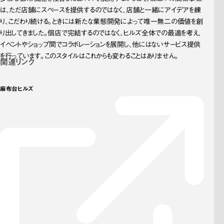
は、ただ店舗にスペースを提供するのではなく、店舗と一緒にアイデアを練
り、こだわり続ける。ときには新たな業態開発によって唯一無二の価値を創
り出してきました。個店で完結するのではなく、ヒルズ全体での最適を考え、
イベントやショップ間でコラボレーションを展開し、他にはないサービス提供
を行っています。このスタイルはこれからも変わることはありません。
関連リンク
麻布台ヒルズ