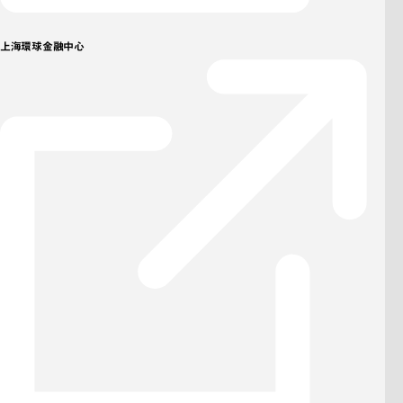
上海環球金融中心