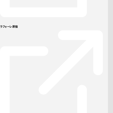
ラフォーレ原宿