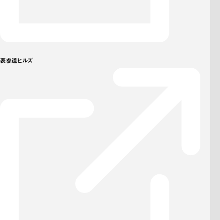
表参道ヒルズ