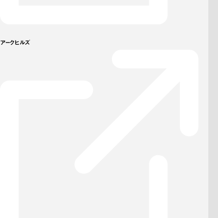
アークヒルズ