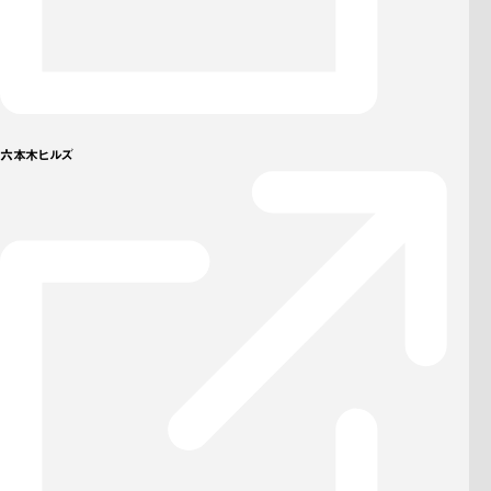
六本木ヒルズ