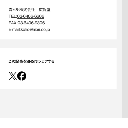
森ビル株式会社 広報室
TEL:
03-6406-6606
FAX:
03-6406-9306
E-mail:
koho@mori.co.jp
この記事をSNSでシェアする