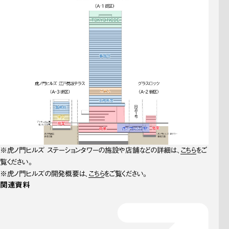
※虎ノ門ヒルズ ステーションタワーの施設や店舗などの詳細は、
こちら
をご
覧ください。
※虎ノ門ヒルズの開発概要は、
こちら
をご覧ください。
関連資料