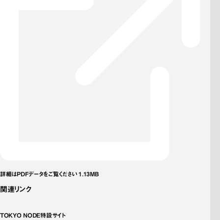
詳細はPDFデータをご覧ください 1.13MB
関連リンク
TOKYO NODE特設サイト