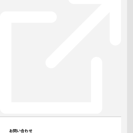
お問い合わせ