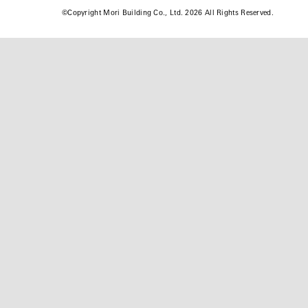
©
Copyright Mori Building Co., Ltd. 2026 All Rights Reserved.