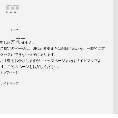
トップ
エラー
申し訳ございません。
ご指定のページは、URLが変更または削除されたか、一時的にア
クセスができない状況にあります。
お手数をおかけしますが、トップページまたはサイトマップよ
り、目的のページをお探しください。
トップページ
サイトマップ