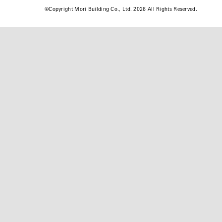
©
Copyright Mori Building Co., Ltd. 2026 All Rights Reserved.