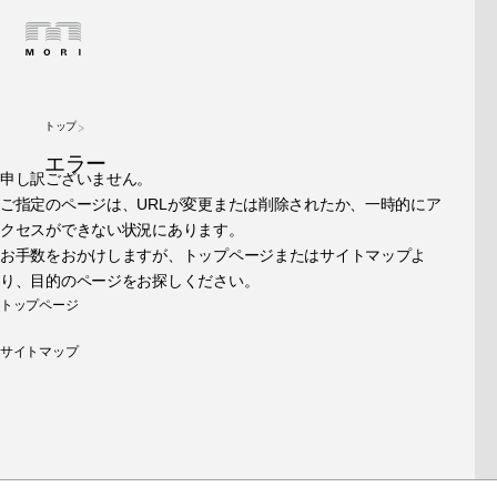
トップ
エラー
申し訳ございません。
ご指定のページは、URLが変更または削除されたか、一時的にア
クセスができない状況にあります。
お手数をおかけしますが、トップページまたはサイトマップよ
り、目的のページをお探しください。
トップページ
サイトマップ