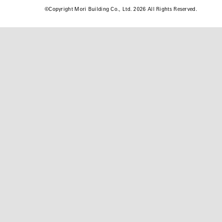
©
Copyright Mori Building Co., Ltd. 2026 All Rights Reserved.