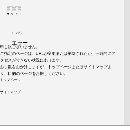
トップ
エラー
申し訳ございません。
ご指定のページは、URLが変更または削除されたか、一時的にア
クセスができない状況にあります。
お手数をおかけしますが、トップページまたはサイトマップよ
り、目的のページをお探しください。
トップページ
サイトマップ