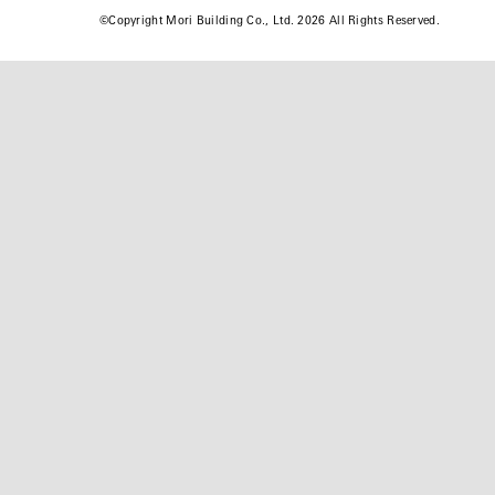
©
Copyright Mori Building Co., Ltd. 2026 All Rights Reserved.