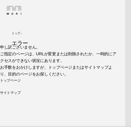
トップ
エラー
申し訳ございません。
ご指定のページは、URLが変更または削除されたか、一時的にア
クセスができない状況にあります。
お手数をおかけしますが、トップページまたはサイトマップよ
り、目的のページをお探しください。
トップページ
サイトマップ