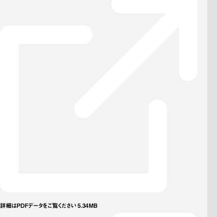
詳細はPDFデータをご覧ください 5.34MB