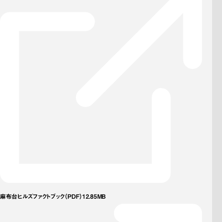
麻布台ヒルズファクトブック（PDF）12.85MB