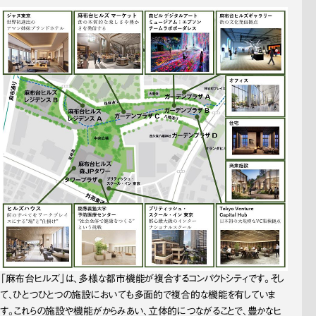
「麻布台ヒルズ」は、多様な都市機能が複合するコンパクトシティです。そし
て、ひとつひとつの施設においても多面的で複合的な機能を有していま
す。これらの施設や機能がからみあい、立体的につながることで、豊かなヒ