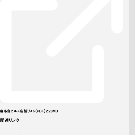
麻布台ヒルズ店舗リスト（PDF）2.28MB
関連リンク