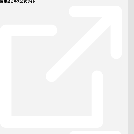
麻布台ヒルズ公式サイト