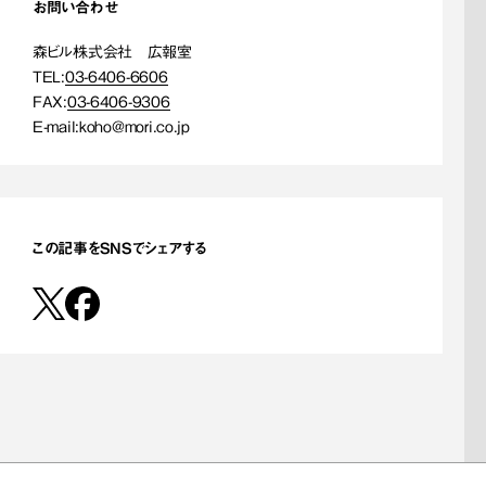
お問い合わせ
森ビル株式会社 広報室
TEL:
03-6406-6606
FAX:
03-6406-9306
E-mail:
koho@mori.co.jp
この記事をSNSでシェアする