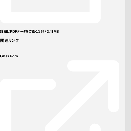
詳細はPDFデータをご覧ください 2.41MB
関連リンク
Glass Rock