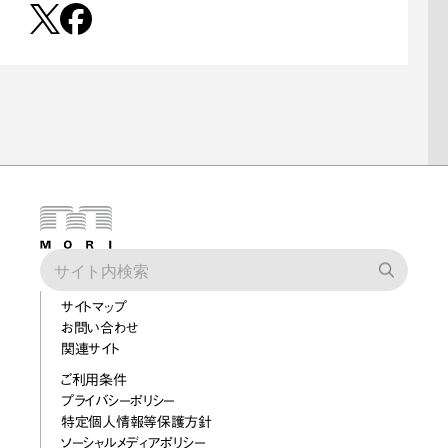
サイトマップ
お問い合わせ
関連サイト
ご利用条件
プライバシーポリシー
特定個人情報等保護方針
ソーシャルメディアポリシー