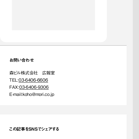
お問い合わせ
森ビル株式会社 広報室
TEL:
03-6406-6606
FAX:
03-6406-9306
E-mail:
koho@mori.co.jp
この記事をSNSでシェアする