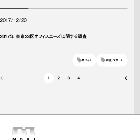
2017/12/20
2017年 東京23区オフィスニーズに関する調査
オフィス
調査・リサーチ
1
2
3
4