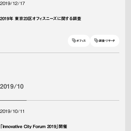
2019/12/17
2019年 東京23区オフィスニーズに関する調査
オフィス
調査・リサーチ
2019/10
2019/10/11
「Innovative City Forum 2019」開催