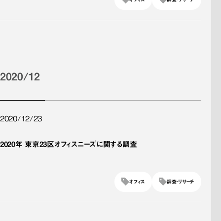
2020/12
2020/12/23
2020年 東京23区オフィスニーズに関する調査
オフィス
調査・リサーチ