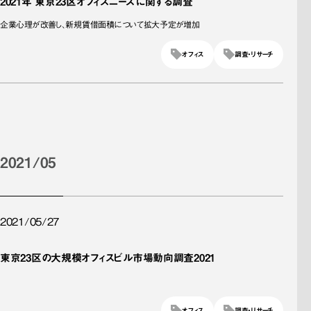
2021年 東京23区オフィスニーズに関する調査
企業心理が改善し、新規賃借面積について拡大予定が増加
オフィス
調査・リサーチ
2021/05
2021/05/27
東京23区の大規模オフィスビル市場動向調査2021
オフィス
調査・リサーチ