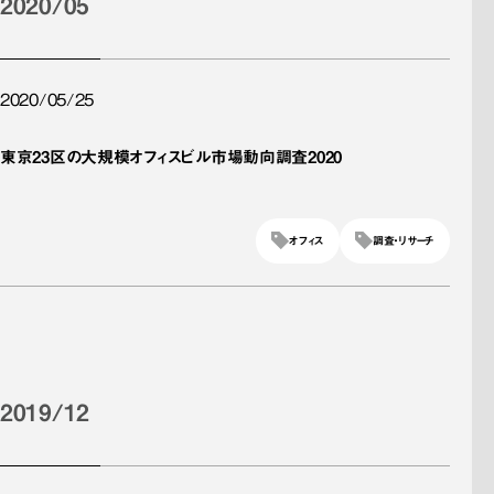
2020/05
2020/05/25
東京23区の大規模オフィスビル市場動向調査2020
オフィス
調査・リサーチ
2019/12