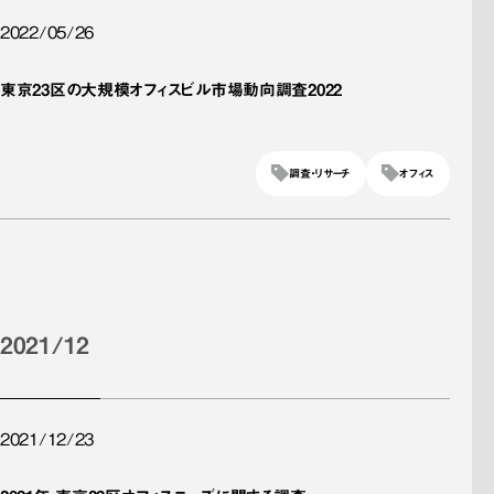
2022/05/26
東京23区の大規模オフィスビル市場動向調査2022
調査・リサーチ
オフィス
2021/12
2021/12/23