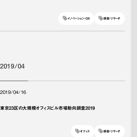
イノベーション・DX
調査・リサーチ
2019/04
2019/04/16
東京23区の大規模オフィスビル市場動向調査2019
オフィス
調査・リサーチ