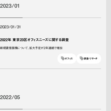
2023/01
2023/01/31
2022年 東京23区オフィスニーズに関する調査
新規賃借面積について、拡大予定が2年連続で増加
オフィス
調査・リサーチ
2022/05