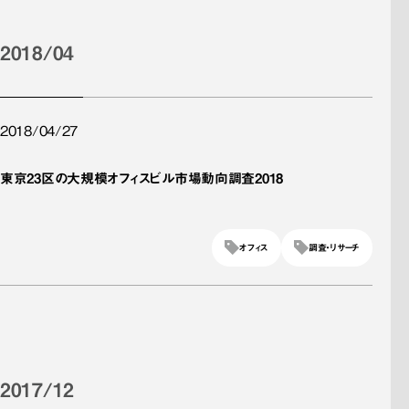
2018/04
2018/04/27
東京23区の大規模オフィスビル市場動向調査2018
オフィス
調査・リサーチ
2017/12