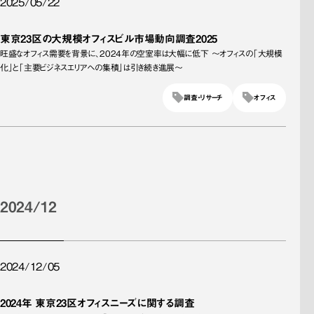
2025/05/22
東京23区の大規模オフィスビル市場動向調査2025
旺盛なオフィス需要を背景に、2024年の空室率は大幅に低下 ～オフィスの「大規模
化」と「主要ビジネスエリアへの集積」は引き続き進展～
調査・リサーチ
オフィス
2024/12
2024/12/05
2024年 東京23区オフィスニーズに関する調査