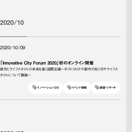
2020/10
2020/10/09
「Innovative City Forum 2020」初のオンライン開催
都市とライフスタイルの未来を描く国際会議～ポストコロナの都市の在り方やライフス
タイルについて議論～
イノベーション・DX
イベント情報
調査・リサーチ