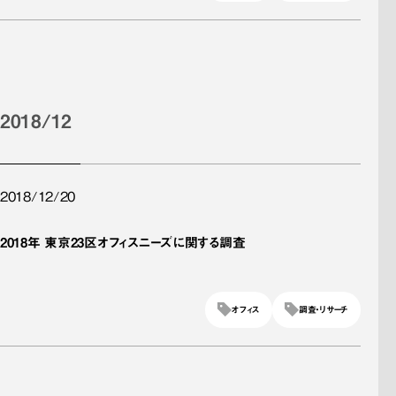
2018/12
2018/12/20
2018年 東京23区オフィスニーズに関する調査
オフィス
調査・リサーチ