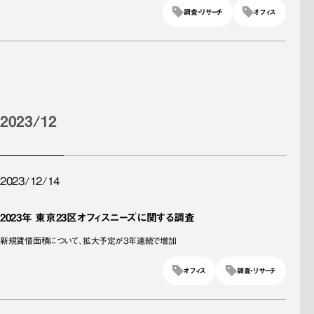
調査・リサーチ
オフィス
2023/12
2023/12/14
2023年 東京23区オフィスニーズに関する調査
新規賃借面積について、拡大予定が3年連続で増加
オフィス
調査・リサーチ