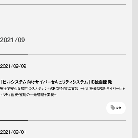
2021/09
2021/09/09
「ビルシステム向けサイバーセキュリティシステム」を独自開発
安全で安心な都市づくりとテナントのBCP対策に貢献 ～ビル設備制御とサイバーセキ
ュリティ監視・運用の一元管理を実現～
安全
2021/09/01