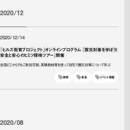
2020/12
2020/12/14
『ヒルズ街育プロジェクト』オンラインプログラム 『震災対策を学ぼう！
安全と安心のヒミツ探検ツアー』開催
全国どこからでもご参加可能、実験教材等を使って自宅で震災対策について学ぶ
教育
安全
イベント情報
2020/08