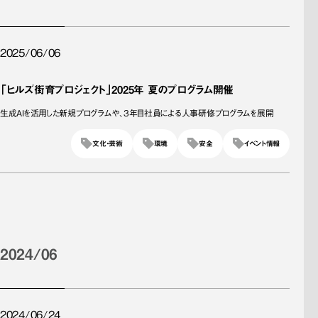
2025/06/06
「ヒルズ街育プロジェクト」2025年 夏のプログラム開催
生成AIを活用した新規プログラムや、3年目社員による人事研修プログラムを展開
文化・芸術
環境
安全
イベント情報
2024/06
2024/06/24