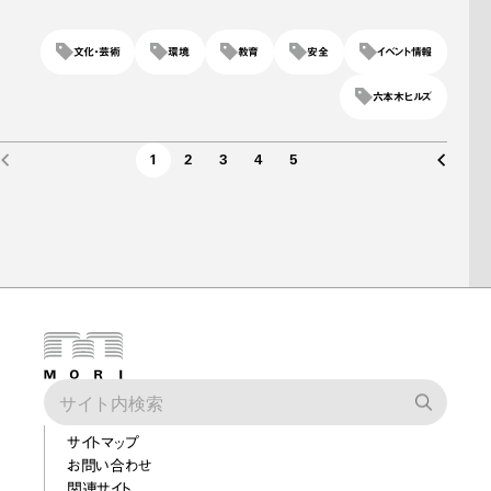
文化・芸術
環境
教育
安全
イベント情報
六本木ヒルズ
1
2
3
4
5
サイトマップ
お問い合わせ
関連サイト