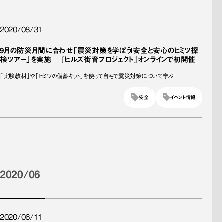
2020/08/31
9月の防災月間に合わせ「震災対策を学ぼう！安全と安心のヒミツ探
検ツアー」を実施 『ヒルズ街育プロジェクト』オンラインで初開催
「実験教材」や「ヒミツの備蓄キット」を使って自宅で震災対策について学ぶ
安全
イベント情報
2020/06
2020/06/11