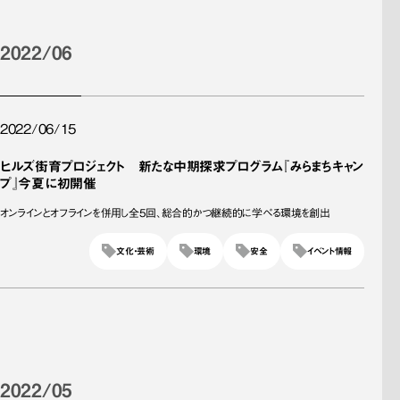
2022/06
2022/06/15
ヒルズ街育プロジェクト 新たな中期探求プログラム『みらまちキャン
プ』今夏に初開催
オンラインとオフラインを併用し全5回、総合的かつ継続的に学べる環境を創出
文化・芸術
環境
安全
イベント情報
2022/05