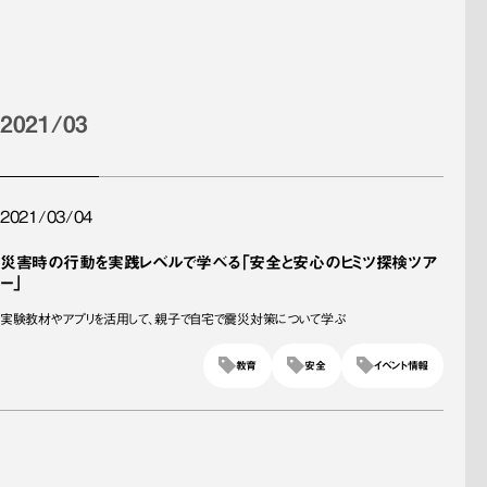
2021/03
2021/03/04
災害時の行動を実践レベルで学べる「安全と安心のヒミツ探検ツア
ー」
実験教材やアプリを活用して、親子で自宅で震災対策について学ぶ
教育
安全
イベント情報