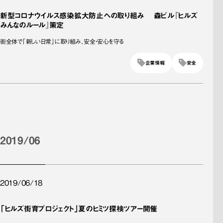
新型コロナウイルス感染拡大防止への取り組み 森ビル『ヒルズ
みんなのルール』策定
街全体で「新しい日常」に取り組み、安全・安心を守る
企業情報
安全
2019/06
2019/06/18
「ヒルズ街育プロジェクト」夏のヒミツ探検ツアー開催