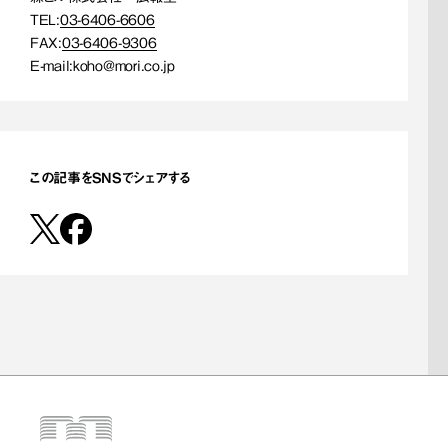
TEL:
03-6406-6606
FAX:
03-6406-9306
E-mail:
koho@mori.co.jp
この記事をSNSでシェアする