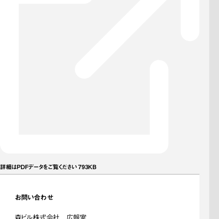
詳細はPDFデータをご覧ください 793KB
お問い合わせ
森ビル株式会社 広報室