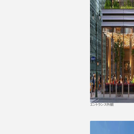
エントランス外観