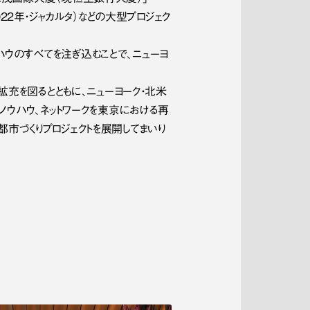
（2022年・ジャカルタ）などの大型プロジェク
ウのすべてを注ぎ込むことで、ニューヨ
なる拡充を図るとともに、ニューヨーク・北米
ノウハウ、ネットワークを東京における再
市づくりプロジェクトを展開してまいり