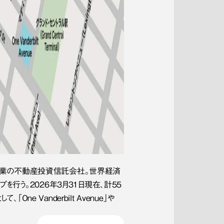
980年創業の不動産投資信託会社。世界経済
行う。2026年3月31日現在、計55
e Vanderbilt Avenue」や