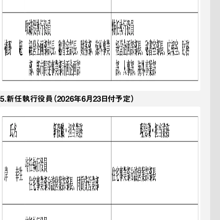
5．
新任執行役員
（2026年6月23日付予定）