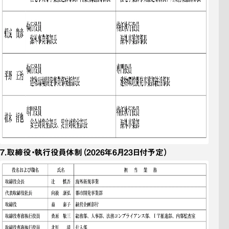
7．
取締役・執行役員体制
（2026年6月23日付予定）