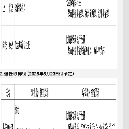
2．
退任取締役
（2026年6月23日付予定）