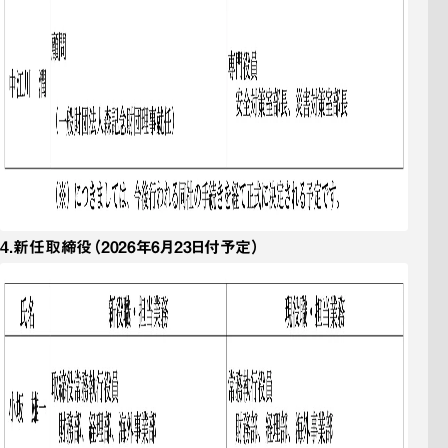
4．
新任取締役
（2026年6月23日付予定）