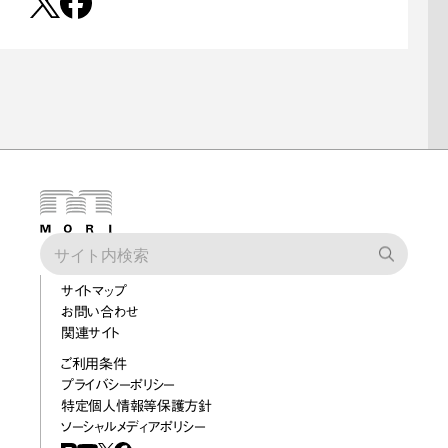
サイトマップ
お問い合わせ
関連サイト
ご利用条件
プライバシーポリシー
特定個人情報等保護方針
ソーシャルメディアポリシー