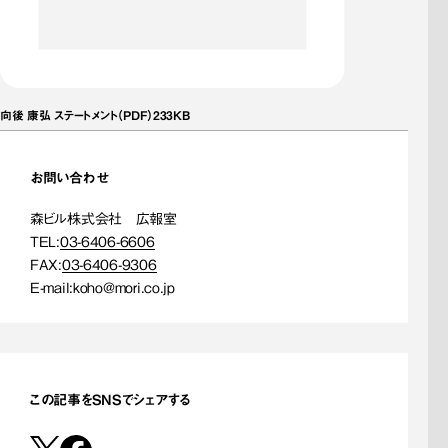
向後 康弘 ステートメント（PDF）233KB
お問い合わせ
森ビル株式会社 広報室
TEL:
03-6406-6606
FAX:
03-6406-9306
E-mail:
koho@mori.co.jp
この記事をSNSでシェアする