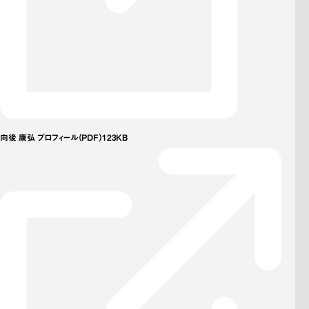
向後 康弘 プロフィール（PDF）123KB