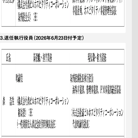
3．
退任執行役員
（2026年6月23日付予定）