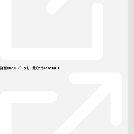
詳細はPDFデータをご覧ください 416KB