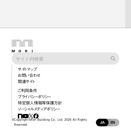
サイトマップ
お問い合わせ
関連サイト
ご利用条件
プライバシーポリシー
特定個人情報等保護方針
ソーシャルメディアポリシー
©
Copyright Mori Building Co., Ltd. 2026 All Rights
JA
EN
Reserved.