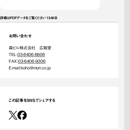
詳細はPDFデータをご覧ください 154KB
お問い合わせ
森ビル株式会社 広報室
TEL:
03-6406-6606
FAX:
03-6406-9306
E-mail:
koho@mori.co.jp
この記事をSNSでシェアする