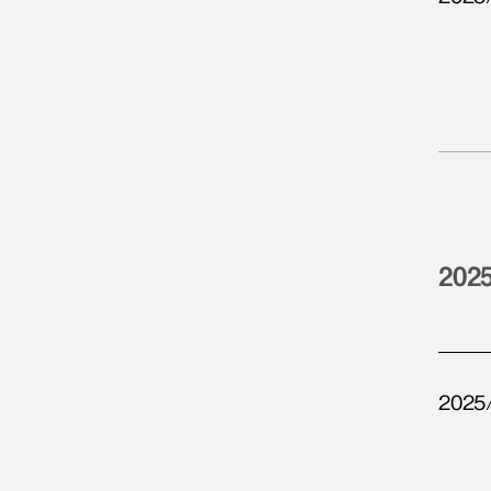
202
2025