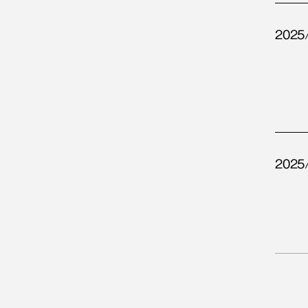
2025
2025