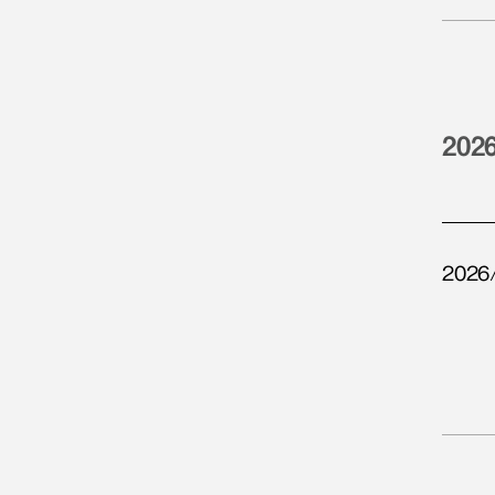
202
2026