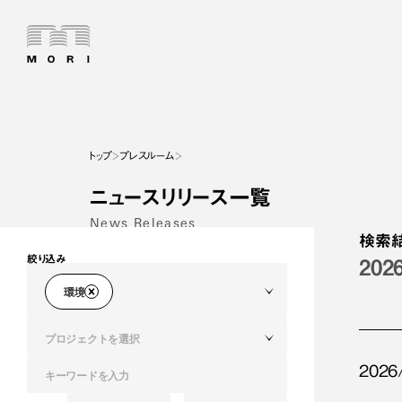
トップ
プレスルーム
ニュースリリース一覧
News Releases
検索
絞り込み
202
環境
プロジェクトを選択
2026