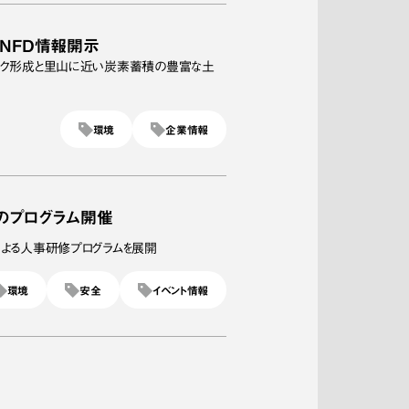
TNFD情報開示
ワーク形成と里山に近い炭素蓄積の豊富な土
環境
企業情報
夏のプログラム開催
による人事研修プログラムを展開
環境
安全
イベント情報