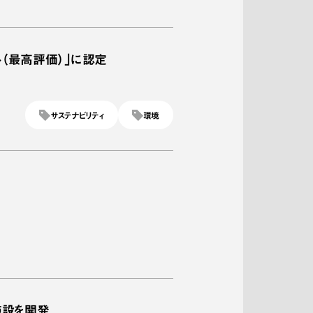
ト（最高評価）｣に認定
サステナビリティ
環境
施設を開発