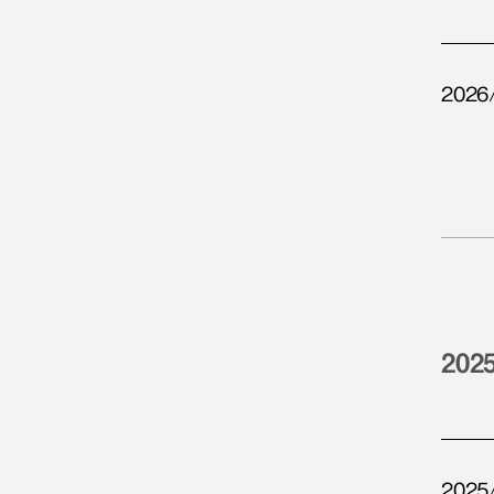
2026
202
2025