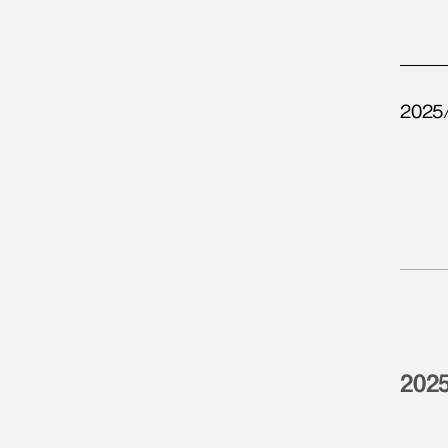
2025
202