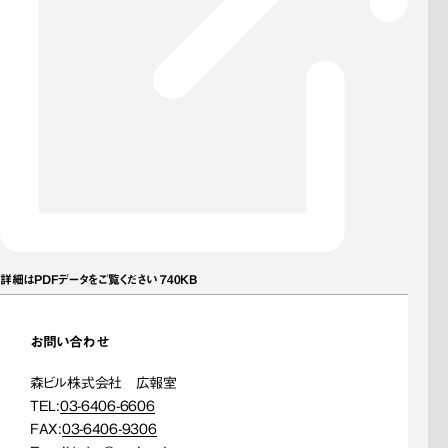
詳細はPDFデータをご覧ください 740KB
お問い合わせ
森ビル株式会社 広報室
TEL:
03-6406-6606
FAX:
03-6406-9306