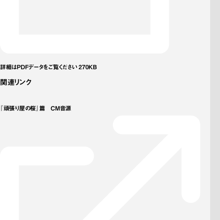
詳細はPDFデータをご覧ください 270KB
関連リンク
『頑張り屋の桜』篇　CM音源