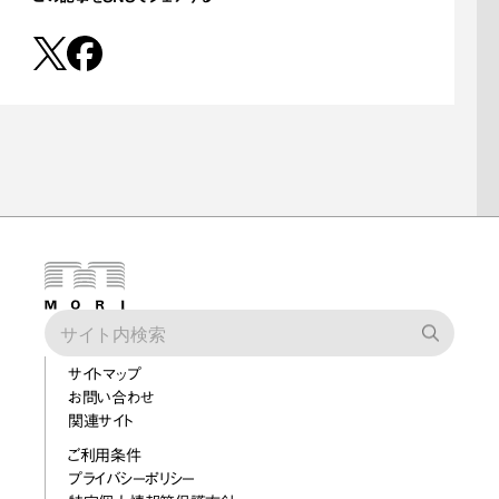
サイトマップ
お問い合わせ
関連サイト
ご利用条件
プライバシーポリシー