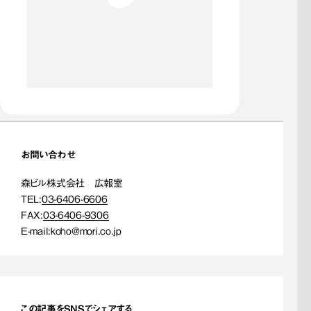
お問い合わせ
森ビル株式会社 広報室
TEL:
03-6406-6606
FAX:
03-6406-9306
E-mail:
koho@mori.co.jp
この記事をSNSでシェアする