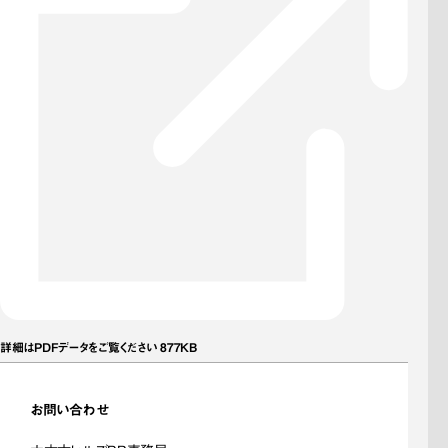
詳細はPDFデータをご覧ください 877KB
お問い合わせ