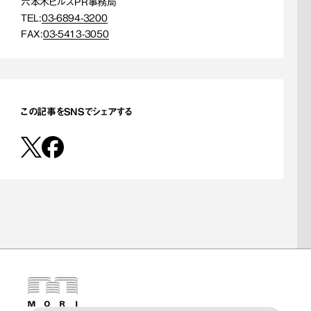
六本木ヒルズPR事務局
TEL:
03-6894-3200
FAX:
03-5413-3050
この記事をSNSでシェアする