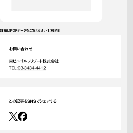
詳細はPDFデータをご覧ください 1.76MB
お問い合わせ
森ビルゴルフリゾート株式会社
TEL:
03-3434-4412
この記事をSNSでシェアする