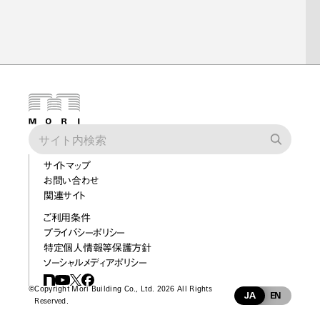
サイトマップ
お問い合わせ
関連サイト
ご利用条件
プライバシーポリシー
特定個人情報等保護方針
ソーシャルメディアポリシー
©
Copyright Mori Building Co., Ltd. 2026 All Rights
JA
EN
Reserved.