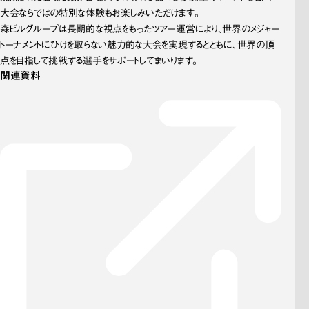
大会ならではの特別な体験もお楽しみいただけます。
森ビルグループは長期的な視点をもったツアー運営により、世界のメジャー
トーナメントにひけを取らない魅力的な大会を実現するとともに、世界の頂
点を目指して挑戦する選手をサポートしてまいります。
関連資料