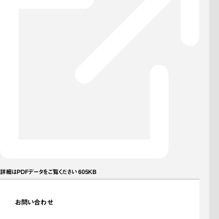
詳細はPDFデータをご覧ください 605KB
お問い合わせ