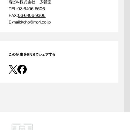
森ビル株式会社 広報室
TEL:
03-6406-6606
FAX:
03-6406-9306
E-mail:
koho@mori.co.jp
この記事をSNSでシェアする