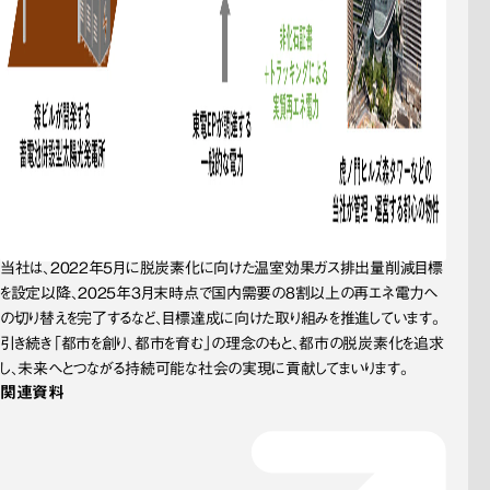
当社は、2022年5月に脱炭素化に向けた温室効果ガス排出量削減目標
を設定以降、2025年3月末時点で国内需要の8割以上の再エネ電力へ
の切り替えを完了するなど、目標達成に向けた取り組みを推進しています。
引き続き「都市を創り、都市を育む」の理念のもと、都市の脱炭素化を追求
し、未来へとつながる持続可能な社会の実現に貢献してまいります。
関連資料