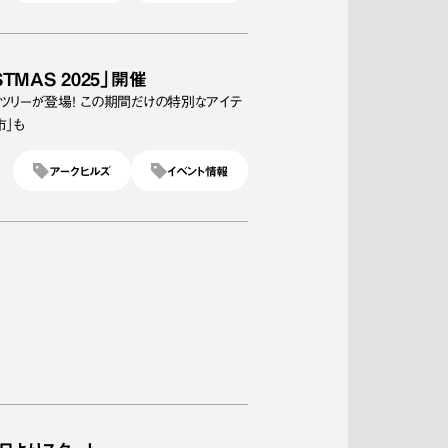
STMAS 2025」開催
スツリーが登場！ この期間だけの特別なアイテ
市」も
アークヒルズ
イベント情報