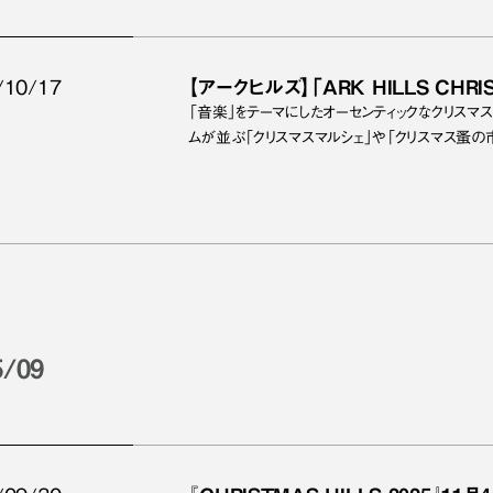
/10/17
【アークヒルズ】「ARK HILLS CHRI
「音楽」をテーマにしたオーセンティックなクリスマ
ムが並ぶ「クリスマスマルシェ」や「クリスマス蚤の
5/09