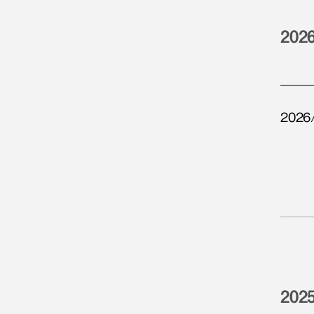
202
2026
202