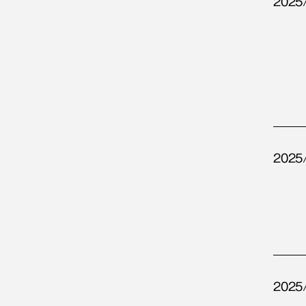
2025
2025
2025