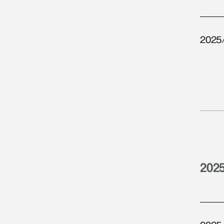
2025
202