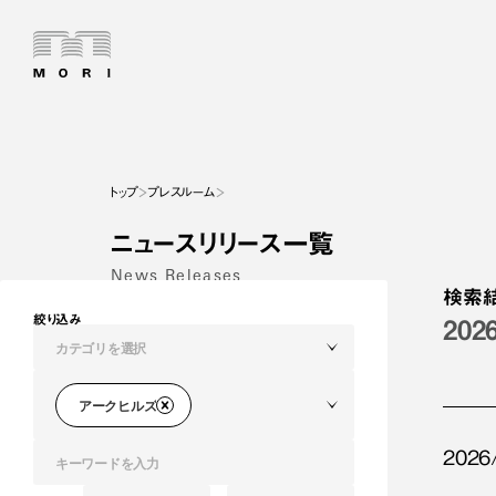
トップ
プレスルーム
ニュースリリース一覧
News Releases
検索
絞り込み
202
カテゴリを選択
アークヒルズ
2026