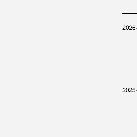
2025
2025