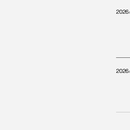
2026
2026