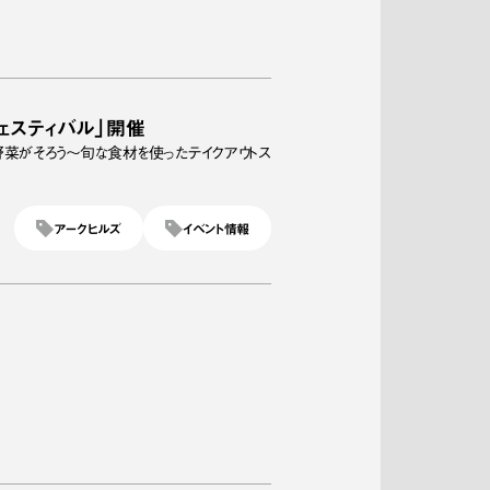
フェスティバル」開催
野菜がそろう～旬な食材を使ったテイクアウトス
アークヒルズ
イベント情報