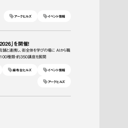
アークヒルズ
イベント情報
2026」を開催！
店舗と連携し、街全体を学びの場に AIから職
100種類・約350講座を展開
麻布台ヒルズ
イベント情報
アークヒルズ