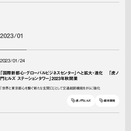
2023/01
2023/01/24
「国際新都心・グローバルビジネスセンター」へと拡大・進化 「虎ノ
門ヒルズ ステーションタワー」2023年秋開業
「世界と東京都心を繋ぐ新たな玄関口」として交通結節機能をさらに強化
虎ノ門ヒルズ
都市開発