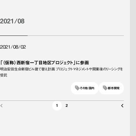
2021/08
2021/08/02
「（仮称）西新宿一丁目地区プロジェクト」に参画
明治安田生命新宿ビル建て替え計画 プロジェクトマネジメントや開業後のリーシングを
受託
その他：国内
都市開発
1
2