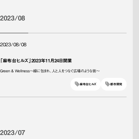
2023/08
2023/08/08
「麻布台ヒルズ」2023年11月24日開業
Green & Wellness～緑に包まれ、人と人をつなぐ広場のような街～
麻布台ヒルズ
都市開発
2023/07