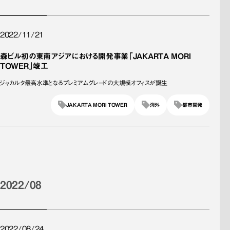
2022/11/21
森ビル初の東南アジアにおける開発事業「JAKARTA MORI
TOWER」竣工
ジャカルタ最高水準となるプレミアムグレードの大規模オフィスが誕生
JAKARTA MORI TOWER
海外
都市開発
2022/08
2022/08/24