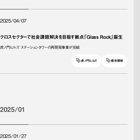
2025/04/07
クロスセクターで社会課題解決を目指す拠点「Glass Rock」誕生
虎ノ門ヒルズ ステーションタワーの再開発事業が完結
虎ノ門ヒルズ
都市開発
2025/01
2025/01/27