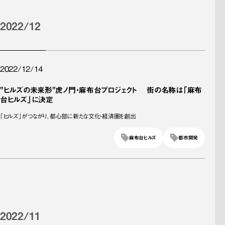
2022/12
2022/12/14
"ヒルズの未来形"虎ノ門・麻布台プロジェクト 街の名称は「麻布
台ヒルズ」に決定
「ヒルズ」がつながり、都心部に新たな文化・経済圏を創出
麻布台ヒルズ
都市開発
2022/11