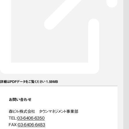
詳細はPDFデータをご覧ください 1.59MB
お問い合わせ
森ビル株式会社 タウンマネジメント事業部
TEL:
03-6406-6350
FAX:
03-6406-6483