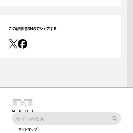
この記事をSNSでシェアする
サイトマップ