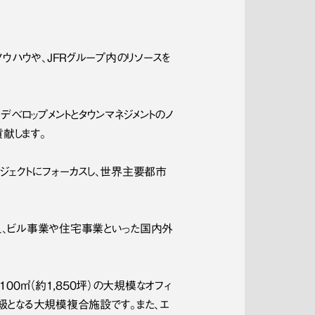
ウハウや、JFRグループ内のリソースを
デベロップメントとタウンマネジメントのノ
献します。
ジェクトにフォーカスし、世界主要都市
え、ビル事業や住宅事業といった国内外
100㎡（約1,850坪）の大規模なオフィ
級となる大規模複合施設です。また、エ