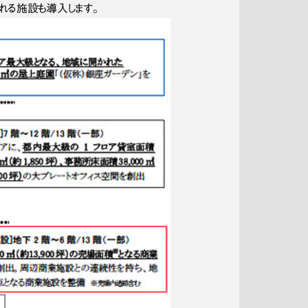
れる施設も導入します。