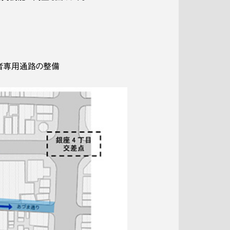
行者専用通路の整備