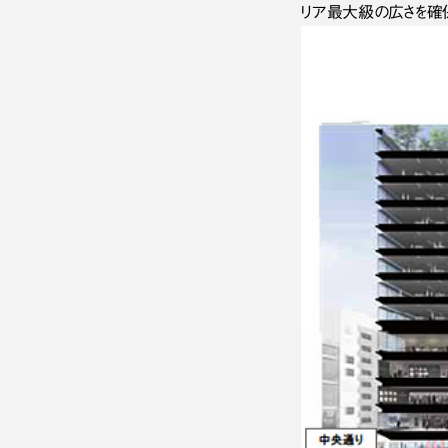
リア最大級の広さを確