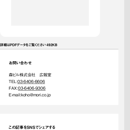
詳細はPDFデータをご覧ください 492KB
お問い合わせ
森ビル株式会社 広報室
TEL:
03-6406-6606
FAX:
03-6406-9306
E-mail:
koho@mori.co.jp
この記事をSNSでシェアする