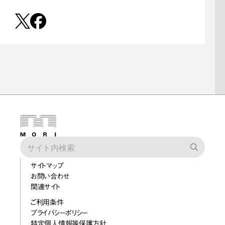
サイトマップ
お問い合わせ
関連サイト
ご利用条件
プライバシーポリシー
特定個人情報等保護方針