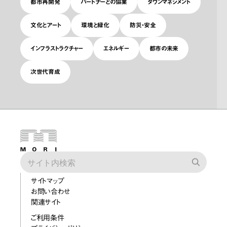
都市再開発
パートナーとの協業
タウンマネジメント
文化とアート
環境と緑化
防災・安全
インフラストラクチャー
エネルギー
都市の未来
次世代育成
サイトマップ
お問い合わせ
関連サイト
ご利用条件